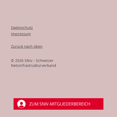
Datenschutz
Impressum
Zurück nach oben
© 2026 SNiv - Schweizer
Netzinfrastrukturverband
ZUM SNIV-MITGLIEDERBEREICH