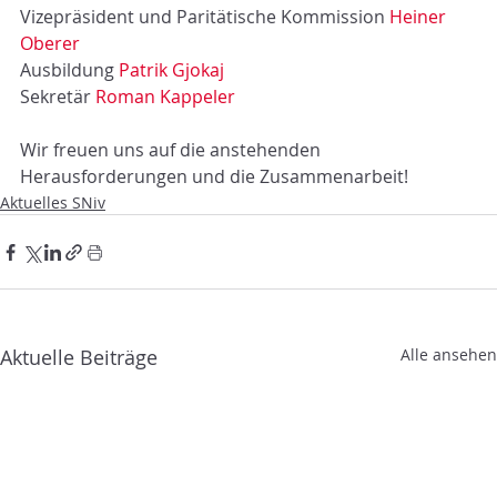
Vizepräsident und Paritätische Kommission 
Heiner 
Oberer
Ausbildung 
Patrik Gjokaj
Sekretär 
Roman Kappeler
Wir freuen uns auf die anstehenden 
Herausforderungen und die Zusammenarbeit!
Aktuelles SNiv
Aktuelle Beiträge
Alle ansehen