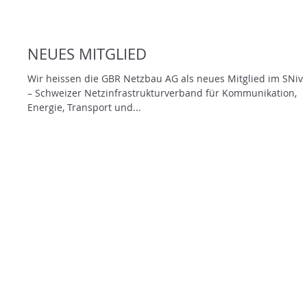
NEUES MITGLIED
Wir heissen die GBR Netzbau AG als neues Mitglied im SNiv
– Schweizer Netzinfrastrukturverband für Kommunikation,
Energie, Transport und...