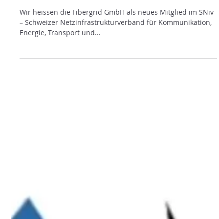
NEUES MITGLIED
Wir heissen die Fibergrid GmbH als neues Mitglied im SNiv
– Schweizer Netzinfrastrukturverband für Kommunikation,
Energie, Transport und...