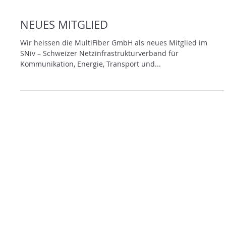
NEUES MITGLIED
Wir heissen die MultiFiber GmbH als neues Mitglied im
SNiv – Schweizer Netzinfrastrukturverband für
Kommunikation, Energie, Transport und...