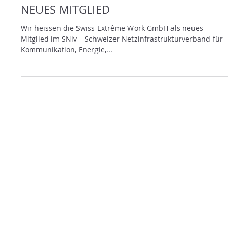
NEUES MITGLIED
Wir heissen die Swiss Extrême Work GmbH als neues
Mitglied im SNiv – Schweizer Netzinfrastrukturverband für
Kommunikation, Energie,...