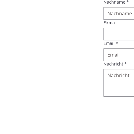
Nachname
*
Firma
Email
*
Nachricht
*