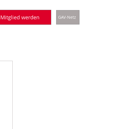
Mitglied werden
GAV-Netz