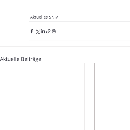
Aktuelles SNiv
Aktuelle Beiträge