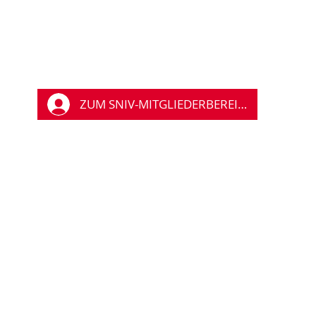
ZUM SNIV-MITGLIEDERBEREICH