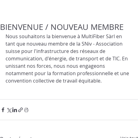
BIENVENUE / NOUVEAU MEMBRE
Nous souhaitons la bienvenue à 
MultiFiber Sàrl
 en 
tant que nouveau membre de la SNiv - Association 
suisse pour l'infrastructure des réseaux de 
communication, d'énergie, de transport et de TIC. En 
unissant nos forces, nous nous engageons 
notamment pour la formation professionnelle et une 
convention collective de travail équitable.