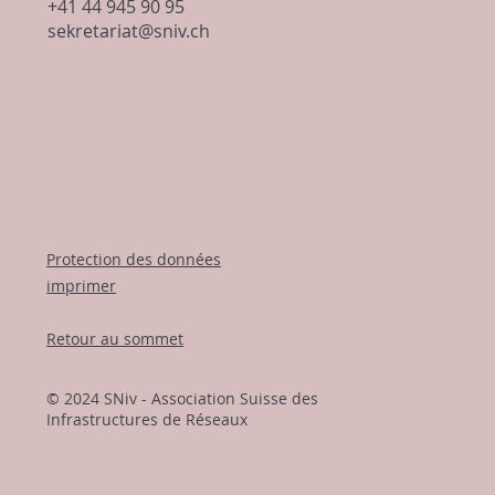
+41 44 945 90 95
sekretariat@sniv.ch
Protection des données
imprimer
Retour au sommet
© 2024 SNiv - Association Suisse des
Infrastructures de Réseaux