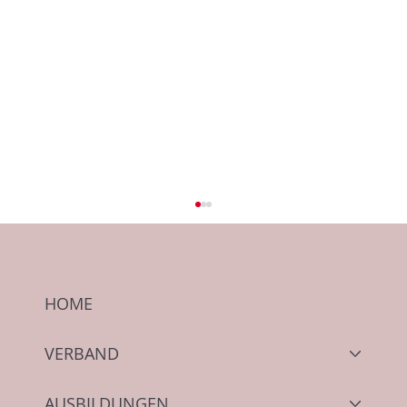
HOME
VERBAND
AUSBILDUNGEN