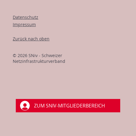
Datenschutz
Impressum
Zurück nach oben
© 2026 SNiv - Schweizer
Netzinfrastrukturverband
ZUM SNIV-MITGLIEDERBEREICH