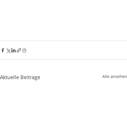
Aktuelle Beiträge
Alle ansehen