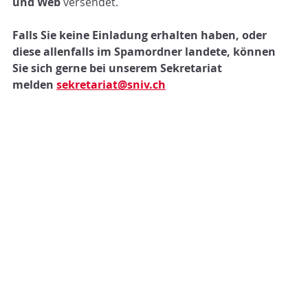
und Web
 versendet.
Falls Sie keine Einladung erhalten haben, oder 
diese allenfalls im Spamordner landete, können 
Sie sich gerne bei unserem Sekretariat 
melden 
sekretariat@sniv.ch