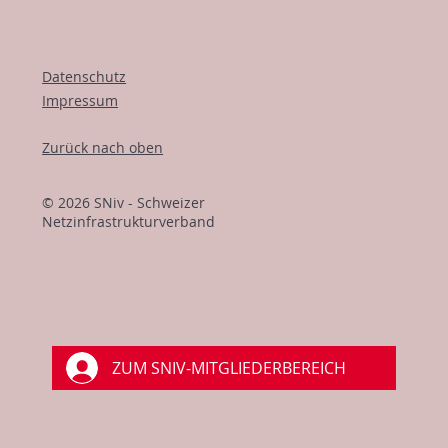
Datenschutz
Impressum
Zurück nach oben
© 2026 SNiv - Schweizer
Netzinfrastrukturverband
ZUM SNIV-MITGLIEDERBEREICH