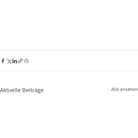
Aktuelle Beiträge
Alle ansehen