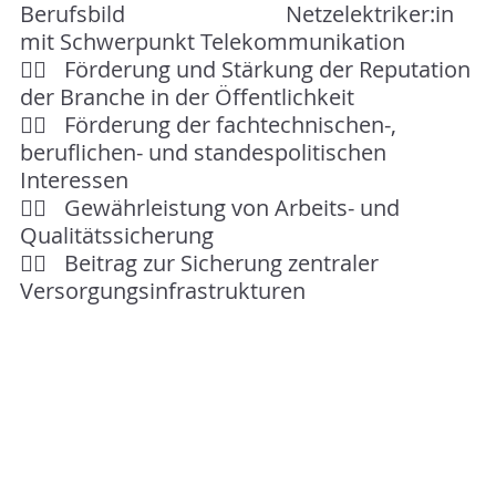
Berufsbild 				Netzelektriker:in 
mit Schwerpunkt Telekommunikation
👉🏻	Förderung und Stärkung der Reputation 
der Branche in der Öffentlichkeit
👉🏻 	Förderung der fachtechnischen-, 
beruflichen- und standespolitischen 		
Interessen
👉🏻 	Gewährleistung von Arbeits- und 
Qualitätssicherung
👉🏻 	Beitrag zur Sicherung zentraler 
Versorgungsinfrastrukturen