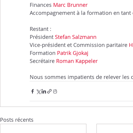
Finances 
Marc Brunner
Accompagnement à la formation en tant 
Restant : 
Président 
Stefan Salzmann
Vice-président et Commission paritaire 
H
Formation 
Patrik Gjokaj
Secrétaire 
Roman Kappeler
Nous sommes impatients de relever les déf
Posts récents