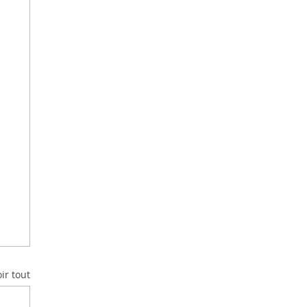
ir tout