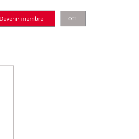
Devenir membre
CCT