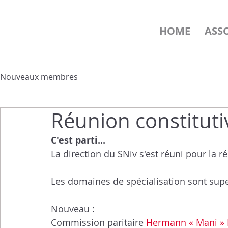
HOME
ASS
Nouveaux membres
Réunion constituti
C'est parti...
La direction du SNiv s'est réuni pour la r
Les domaines de spécialisation sont supe
Nouveau : 
Commission paritaire 
Hermann « Mani »